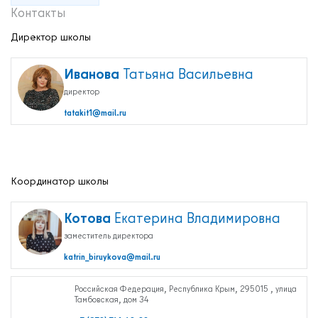
Контакты
Директор школы
Иванова
Татьяна Васильевна
директор
tatakit1@mail.ru
Координатор школы
Котова
Екатерина Владимировна
заместитель директора
katrin_biruykova@mail.ru
Российская Федерация, Республика Крым, 295015 , улица
Тамбовская, дом 34