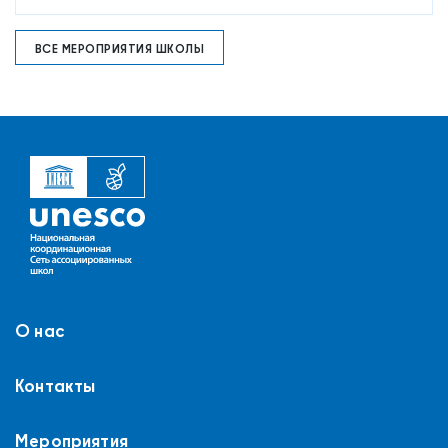
ВСЕ МЕРОПРИЯТИЯ ШКОЛЫ
О нас
Контакты
Мероприятия