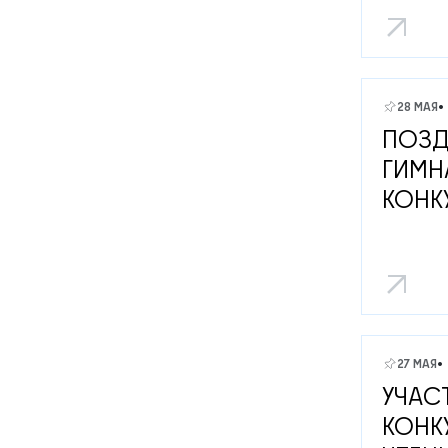
28 МАЯ
ПОЗД
ГИМН
КОНК
27 МАЯ
УЧАС
КОНК