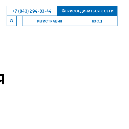
+7 (843) 294-83-44
ПРИСОЕДИНИТЬСЯ К СЕТИ
РЕГИСТРАЦИЯ
ВХОД
Я