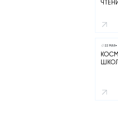
ЧТЕН
22 МАЯ
КОСМ
ШКО