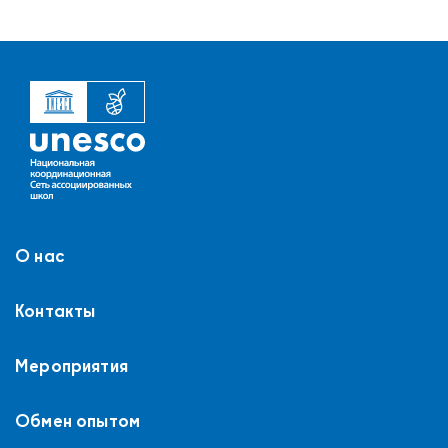
О нас
Контакты
Мероприятия
Обмен опытом