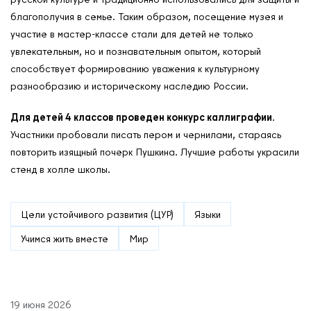
благополучия в семье. Таким образом, посещение музея и
участие в мастер-классе стали для детей не только
увлекательным, но и познавательным опытом, который
способствует формированию уважения к культурному
разнообразию и историческому наследию России.
Для детей 4 классов проведен конкурс каллиграфии
.
Участники пробовали писать пером и чернилами, стараясь
повторить изящный почерк Пушкина. Лучшие работы украсили
стенд в холле школы.
Цели устойчивого развития (ЦУР)
Языки
Учимся жить вместе
Мир
19 июня 2026