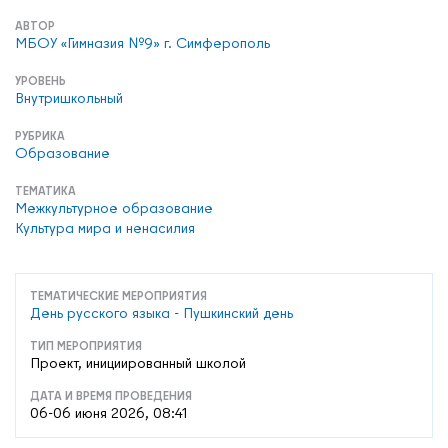
АВТОР
МБОУ «Гимназия №9» г. Симферополь
УРОВЕНЬ
Внутришкольный
РУБРИКА
Образование
ТЕМАТИКА
Межкультурное образование
Культура мира и ненасилия
ТЕМАТИЧЕСКИЕ МЕРОПРИЯТИЯ
День русского языка - Пушкинский день
ТИП МЕРОПРИЯТИЯ
Проект, инициированный школой
ДАТА И ВРЕМЯ ПРОВЕДЕНИЯ
06-06 июня 2026, 08:41