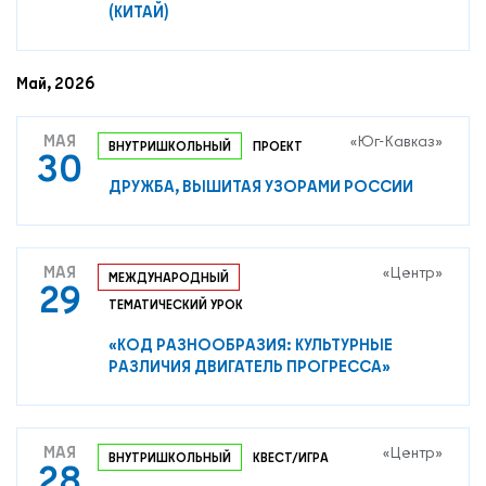
(КИТАЙ)
Май, 2026
МАЯ
«Юг-Кавказ»
ВНУТРИШКОЛЬНЫЙ
ПРОЕКТ
30
ДРУЖБА, ВЫШИТАЯ УЗОРАМИ РОССИИ
МАЯ
«Центр»
МЕЖДУНАРОДНЫЙ
29
ТЕМАТИЧЕСКИЙ УРОК
«КОД РАЗНООБРАЗИЯ: КУЛЬТУРНЫЕ
РАЗЛИЧИЯ ДВИГАТЕЛЬ ПРОГРЕССА»
МАЯ
«Центр»
ВНУТРИШКОЛЬНЫЙ
КВЕСТ/ИГРА
28