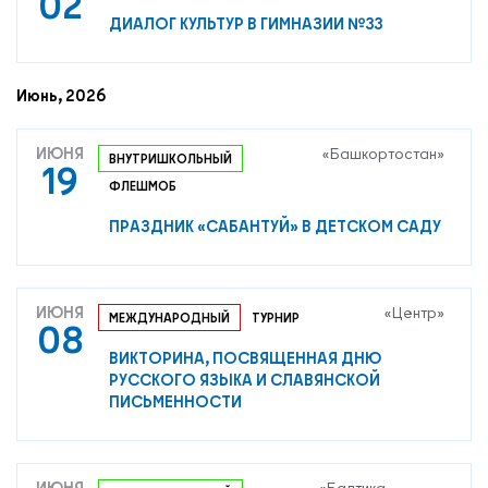
02
ДИАЛОГ КУЛЬТУР В ГИМНАЗИИ №33
Июнь, 2026
ИЮНЯ
«Башкортостан»
ВНУТРИШКОЛЬНЫЙ
19
ФЛЕШМОБ
ПРАЗДНИК «САБАНТУЙ» В ДЕТСКОМ САДУ
ИЮНЯ
«Центр»
МЕЖДУНАРОДНЫЙ
ТУРНИР
08
ВИКТОРИНА, ПОСВЯЩЕННАЯ ДНЮ
РУССКОГО ЯЗЫКА И СЛАВЯНСКОЙ
ПИСЬМЕННОСТИ
ИЮНЯ
«Балтика-