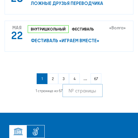
ЛОЖНЫЕ ДРУЗЬЯ ПЕРЕВОДЧИКА
МАЯ
«Волга»
ВНУТРИШКОЛЬНЫЙ
ФЕСТИВАЛЬ
22
ФЕСТИВАЛЬ «ИГРАЕМ ВМЕСТЕ»
1
2
3
4
...
67
1 страница из 67