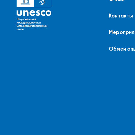
Контакты
Мероприя
Обмен оп