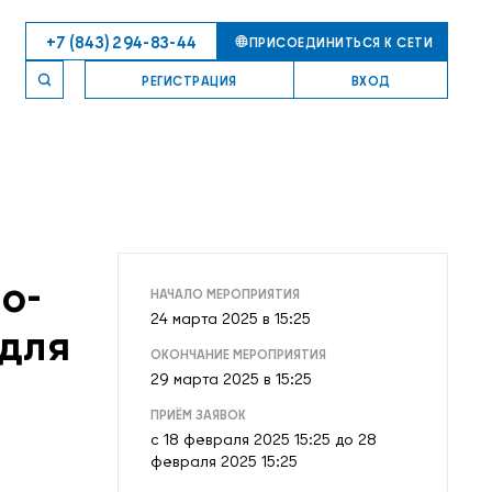
+7 (843) 294-83-44
ПРИСОЕДИНИТЬСЯ К СЕТИ
РЕГИСТРАЦИЯ
ВХОД
о-
НАЧАЛО МЕРОПРИЯТИЯ
24 марта 2025 в 15:25
 для
ОКОНЧАНИЕ МЕРОПРИЯТИЯ
29 марта 2025 в 15:25
ПРИЁМ ЗАЯВОК
c 18 февраля 2025 15:25 до 28
февраля 2025 15:25