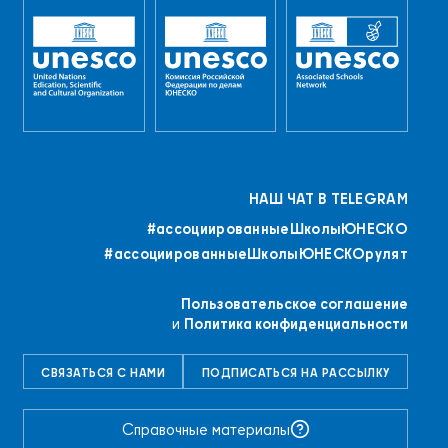
НАШ ЧАТ В TELEGRAM
#ассоциированныеШколыЮНЕСКO
#ассоциированныеШколыЮНЕСКОрулят
Пользовательское соглашение
и
Политика конфиденциальности
СВЯЗАТЬСЯ С НАМИ
ПОДПИСАТЬСЯ НА РАССЫЛКУ
Справочные материалы