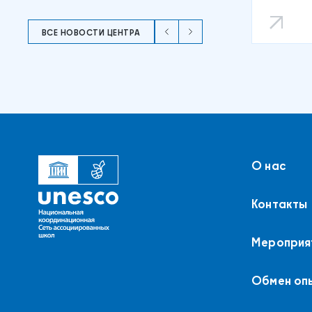
ВСЕ НОВОСТИ ЦЕНТРА
О нас
Контакты
Мероприя
Обмен оп