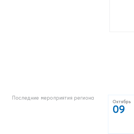
Последние мероприятия региона
Октябрь
09