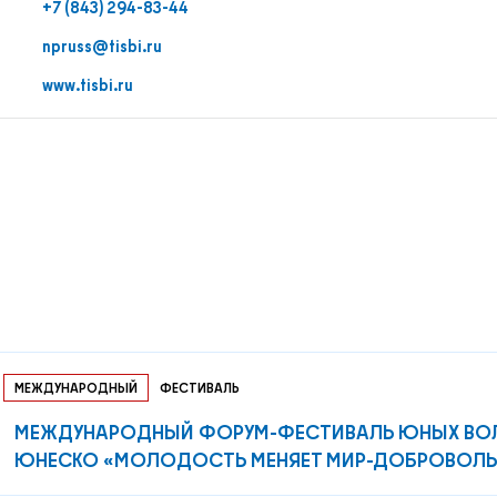
+7 (843) 294-83-44
npruss@tisbi.ru
www.tisbi.ru
МЕЖДУНАРОДНЫЙ
ФЕСТИВАЛЬ
МЕЖДУНАРОДНЫЙ ФОРУМ-ФЕСТИВАЛЬ ЮНЫХ ВО
ЮНЕСКО «МОЛОДОСТЬ МЕНЯЕТ МИР-ДОБРОВОЛЬЧ