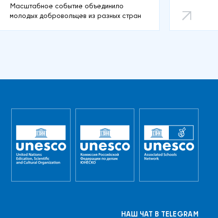
Масштабное событие объединило
молодых добровольцев из разных стран
НАШ ЧАТ В TELEGRAM