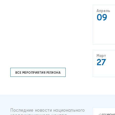
Апрель
09
Март
27
ВСЕ МЕРОПРИЯТИЯ РЕГИОНА
Последние новости национального
02 ИЮН