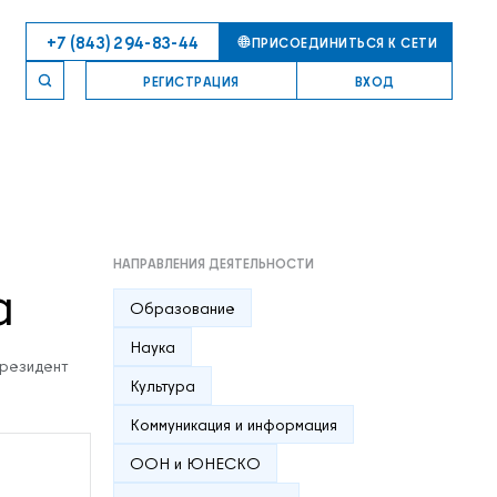
+7 (843) 294-83-44
ПРИСОЕДИНИТЬСЯ К СЕТИ
РЕГИСТРАЦИЯ
ВХОД
НАПРАВЛЕНИЯ ДЕЯТЕЛЬНОСТИ
а
Образование
Наука
резидент
Культура
Коммуникация и информация
ООН и ЮНЕСКО