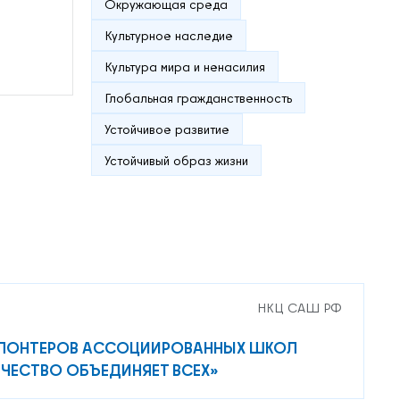
Окружающая среда
Культурное наследие
Культура мира и ненасилия
Глобальная гражданственность
Устойчивое развитие
Устойчивый образ жизни
НКЦ САШ РФ
ЛОНТЕРОВ АССОЦИИРОВАННЫХ ШКОЛ
ЕСТВО ОБЪЕДИНЯЕТ ВСЕХ»