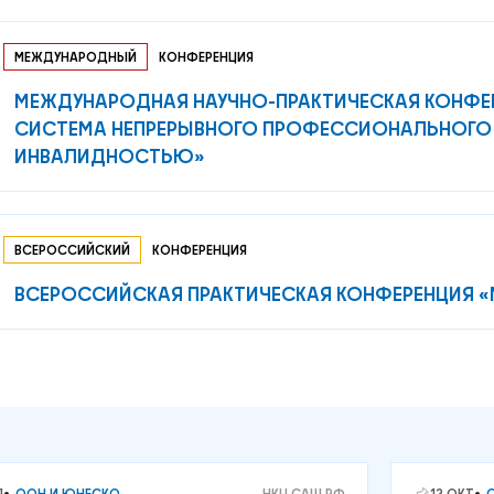
МЕЖДУНАРОДНЫЙ
КОНФЕРЕНЦИЯ
МЕЖДУНАРОДНАЯ НАУЧНО-ПРАКТИЧЕСКАЯ КОНФЕР
СИСТЕМА НЕПРЕРЫВНОГО ПРОФЕССИОНАЛЬНОГО
ИНВАЛИДНОСТЬЮ»
ВСЕРОССИЙСКИЙ
КОНФЕРЕНЦИЯ
ВСЕРОССИЙСКАЯ ПРАКТИЧЕСКАЯ КОНФЕРЕНЦИЯ «
Я
ООН И ЮНЕСКО
НКЦ САШ РФ
12 ОКТ