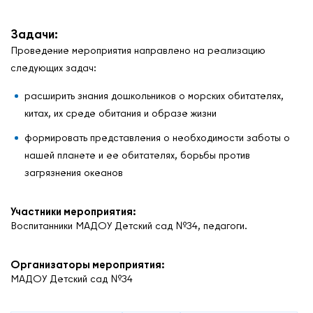
Задачи:
Проведение мероприятия направлено на реализацию
следующих задач:
расширить знания дошкольников о морских обитателях,
китах, их среде обитания и образе жизни
формировать представления о необходимости заботы о
нашей планете и ее обитателях, борьбы против
загрязнения океанов
Участники мероприятия:
Воспитанники МАДОУ Детский сад №34, педагоги.
Организаторы мероприятия:
МАДОУ Детский сад №34