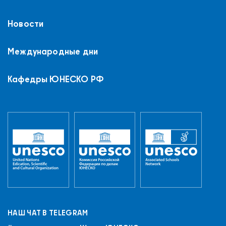
Новости
Международные дни
Кафедры ЮНЕСКО РФ
НАШ ЧАТ В TELEGRAM