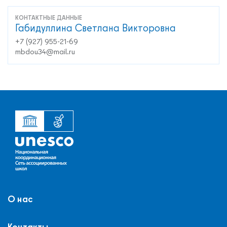
КОНТАКТНЫЕ ДАННЫЕ
Габидуллина Светлана Викторовна
+7 (927) 955-21-69
mbdou34@mail.ru
О нас
Контакты