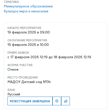
ТЕМАТИКА
Межкультурное образование
Культура мира и ненасилия
НАЧАЛО МЕРОПРИЯТИЯ
19 февраля 2026 в 09:00
ОКОНЧАНИЕ МЕРОПРИЯТИЯ
19 февраля 2026 в 10:00
ПРИЁМ ЗАЯВОК
c 17 февраля 2026 12:19 до 18 февраля 2026 12:19
ФОРМА УЧАСТИЯ
Очное
МЕСТО ПРОВЕДЕНИЯ
МАДОУ Детский сад №34
ЯЗЫК
Русский
РЕГИСТРАЦИЯ ЗАВЕРШЕНА