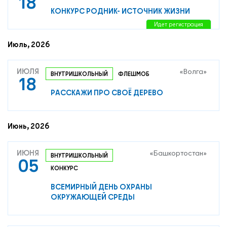
18
КОНКУРС РОДНИК- ИСТОЧНИК ЖИЗНИ
Идет регистрация
Июль, 2026
ИЮЛЯ
«Волга»
ВНУТРИШКОЛЬНЫЙ
ФЛЕШМОБ
18
РАССКАЖИ ПРО СВОЁ ДЕРЕВО
Июнь, 2026
ИЮНЯ
«Башкортостан»
ВНУТРИШКОЛЬНЫЙ
05
КОНКУРС
ВСЕМИРНЫЙ ДЕНЬ ОХРАНЫ
ОКРУЖАЮЩЕЙ СРЕДЫ