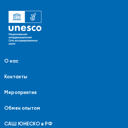
О нас
Контакты
Мероприятия
Обмен опытом
САШ ЮНЕСКО в РФ