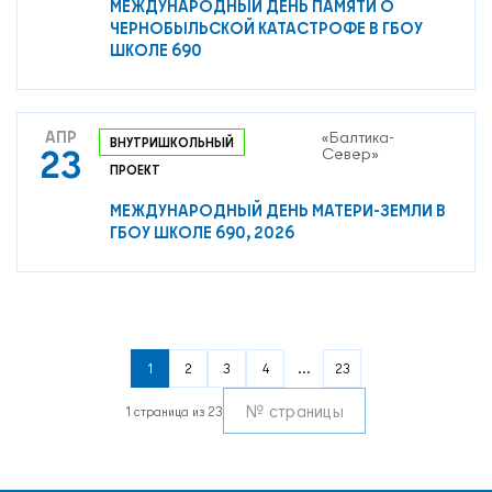
МЕЖДУНАРОДНЫЙ ДЕНЬ ПАМЯТИ О
ЧЕРНОБЫЛЬСКОЙ КАТАСТРОФЕ В ГБОУ
ШКОЛЕ 690
АПР
«Балтика-
ВНУТРИШКОЛЬНЫЙ
23
Север»
ПРОЕКТ
МЕЖДУНАРОДНЫЙ ДЕНЬ МАТЕРИ-ЗЕМЛИ В
ГБОУ ШКОЛЕ 690, 2026
1
2
3
4
...
23
1 страница из 23