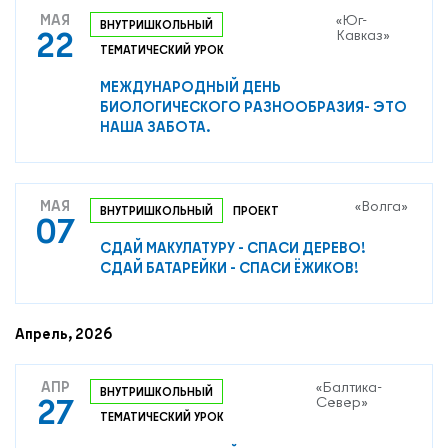
МАЯ
«Юг-
ВНУТРИШКОЛЬНЫЙ
22
Кавказ»
ТЕМАТИЧЕСКИЙ УРОК
МЕЖДУНАРОДНЫЙ ДЕНЬ
БИОЛОГИЧЕСКОГО РАЗНООБРАЗИЯ- ЭТО
НАША ЗАБОТА.
МАЯ
«Волга»
ВНУТРИШКОЛЬНЫЙ
ПРОЕКТ
07
СДАЙ МАКУЛАТУРУ - СПАСИ ДЕРЕВО!
СДАЙ БАТАРЕЙКИ - СПАСИ ЁЖИКОВ!
Апрель, 2026
АПР
«Балтика-
ВНУТРИШКОЛЬНЫЙ
27
Север»
ТЕМАТИЧЕСКИЙ УРОК