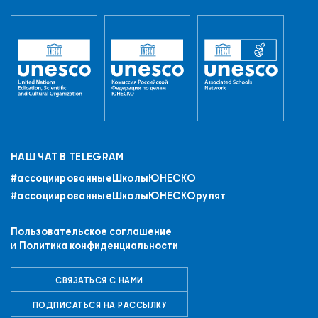
НАШ ЧАТ В TELEGRAM
#ассоциированныеШколыЮНЕСКO
#ассоциированныеШколыЮНЕСКОрулят
Пользовательское соглашение
и
Политика конфиденциальности
СВЯЗАТЬСЯ С НАМИ
ПОДПИСАТЬСЯ НА РАССЫЛКУ