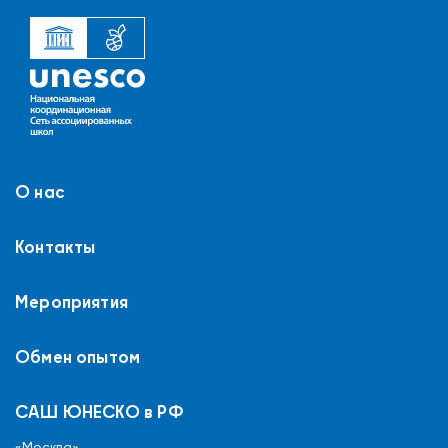
О нас
Контакты
Мероприятия
Обмен опытом
САШ ЮНЕСКО в РФ
«Москва»