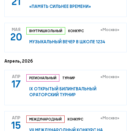
21
«ПАМЯТЬ СИЛЬНЕЕ ВРЕМЕНИ»
МАЯ
«Москва»
ВНУТРИШКОЛЬНЫЙ
КОНКУРС
20
МУЗЫКАЛЬНЫЙ ВЕЧЕР В ШКОЛЕ 1234
Апрель, 2026
АПР
«Москва»
РЕГИОНАЛЬНЫЙ
ТУРНИР
17
IX ОТКРЫТЫЙ БИЛИНГВАЛЬНЫЙ
ОРАТОРСКИЙ ТУРНИР
АПР
«Москва»
МЕЖДУНАРОДНЫЙ
КОНКУРС
15
VII МЕЖДУНАРОДНЫЙ КОНКУРС НА