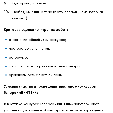
Куда приводят мечты.
Свободный стиль и тема (фотоколлажи , компьютерная
живопись).
Критерии оценки конкурсных работ:
отражение общей идеи конкурса;
мастерство исполнения;
остроумие;
философское погружение в темы конкурса;
оригинальность сюжетной линии.
Условия участия и проведения выставок-конкурсов
Галереи «ВиНТТиК»
В выставке-конкурсе Галереи «ВиНТТиК» могут принимать
участие обучающиеся общеобразовательных учреждений,