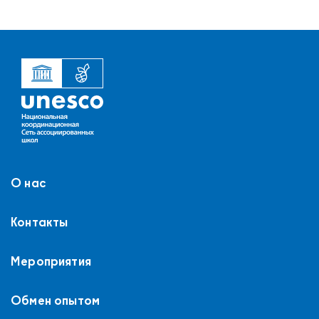
О нас
Контакты
Мероприятия
Обмен опытом