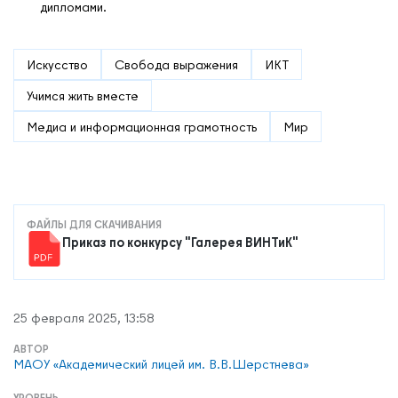
дипломами.
Искусство
Свобода выражения
ИКТ
Учимся жить вместе
Медиа и информационная грамотность
Мир
ФАЙЛЫ ДЛЯ СКАЧИВАНИЯ
Приказ по конкурсу "Галерея ВИНТиК"
25 февраля 2025, 13:58
АВТОР
МАОУ «Академический лицей им. В.В.Шерстнева»
УРОВЕНЬ