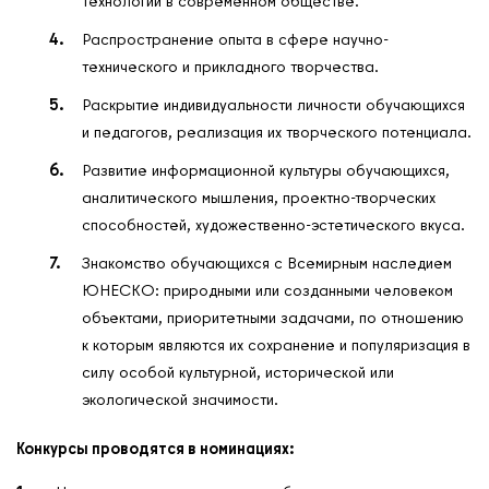
технологий в современном обществе.
Распространение опыта в сфере научно-
технического и прикладного творчества.
Раскрытие индивидуальности личности обучающихся
и педагогов, реализация их творческого потенциала.
Развитие информационной культуры обучающихся,
аналитического мышления, проектно-творческих
способностей, художественно-эстетического вкуса.
Знакомство обучающихся с Всемирным наследием
ЮНЕСКО: природными или созданными человеком
объектами, приоритетными задачами, по отношению
к которым являются их сохранение и популяризация в
силу особой культурной, исторической или
экологической значимости.
Конкурсы проводятся в номинациях: