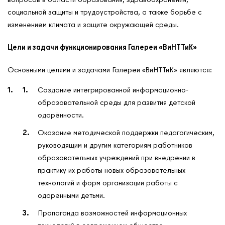
социальной защиты и трудоустройства, а также борьбе с
изменением климата и защите окружающей среды.
Цели и задачи функционирования Галереи «ВиНТТиК»
Основными целями и задачами Галереи «ВиНТТиК» являются:
Создание интегрированной информационно-
образовательной среды для развития детской
одарённости.
Оказание методической поддержки педагогическим,
руководящим и другим категориям работников
образовательных учреждений при внедрении в
практику их работы новых образовательных
технологий и форм организации работы с
одаренными детьми.
Пропаганда возможностей информационных