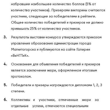
набравшие наибольшее количество баллов (5% от
количества участников). Призерами викторины считаются
участники, следующие за победителями в рейтинге.
Общее количество победителей и призеров не должно
превышать 25% от количества участников.
Результаты выставки-конкурса утверждаются приказом
управления образования администрации города
Магнитогорска и публикуются на сайте Галереи
«ВиНТТиК».
Основанием для объявления победителей и призеров
является заключение жюри, оформленное итоговым
протоколом.
Победители и призеры награждаются дипломами 1, 2, 3
степени.
Коллективы и участники, отмеченные жюри за
отдельные успехи, отмечаются специальными