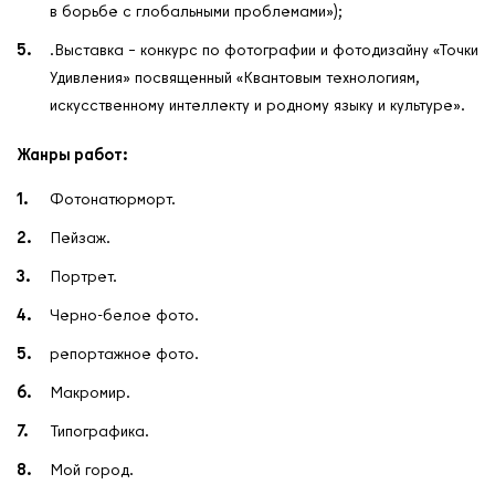
в борьбе с глобальными проблемами»);
.Выставка – конкурс по фотографии и фотодизайну «Точки
Удивления» посвященный «Квантовым технологиям,
искусственному интеллекту и родному языку и культуре».
Жанры работ:
Фотонатюрморт.
Пейзаж.
Портрет.
Черно-белое фото.
репортажное фото.
Макромир.
Типографика.
Мой город.