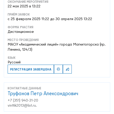
ОКОНЧАНИЕ МЕРОПРИЯТИЯ
22 мая 2025 в 13:22
ПРИЁМ ЗАЯВОК
c 25 февраля 2025 11:22 до 30 апреля 2025 13:22
ФОРМА УЧАСТИЯ
Дистанционное
МЕСТО ПРОВЕДЕНИЯ
МАОУ «Академический лицей» города Магнитогорска (пр.
Ленина, 124/3)
ЯЗЫК
Русский
РЕГИСТРАЦИЯ ЗАВЕРШЕНА
КОНТАКТНЫЕ ДАННЫЕ
Труфанов Петр Александрович
+7 (351) 940-31-20
vinttik2013@list.ru.