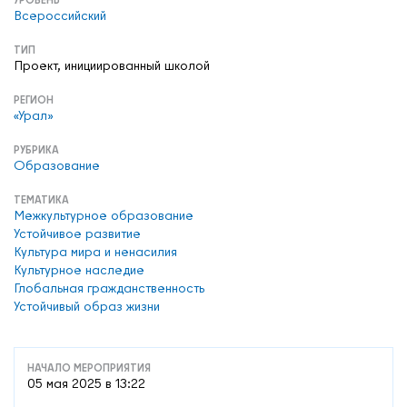
Всероссийский
ТИП
Проект, инициированный школой
РЕГИОН
«Урал»
РУБРИКА
Образование
ТЕМАТИКА
Межкультурное образование
Устойчивое развитие
Культура мира и ненасилия
Культурное наследие
Глобальная гражданственность
Устойчивый образ жизни
НАЧАЛО МЕРОПРИЯТИЯ
05 мая 2025 в 13:22