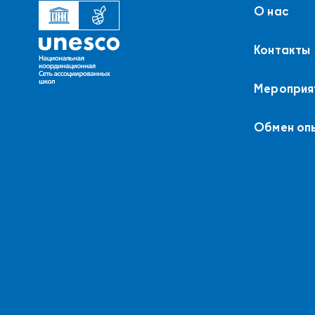
О нас
Контакты
Мероприя
Обмен оп