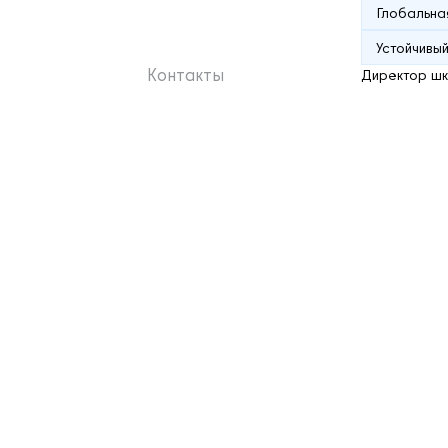
Глобальна
Устойчивы
Контакты
Директор ш