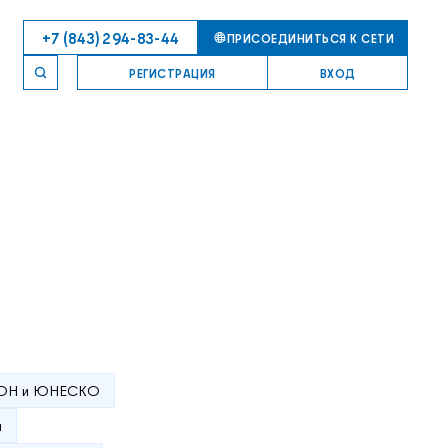
+7 (843) 294-83-44
ПРИСОЕДИНИТЬСЯ К СЕТИ
РЕГИСТРАЦИЯ
ВХОД
ОН и ЮНЕСКО
я