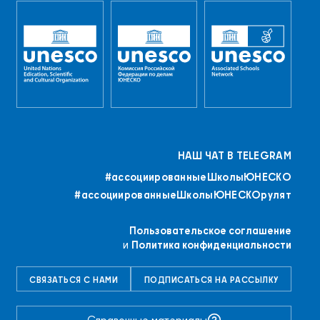
НАШ ЧАТ В TELEGRAM
#ассоциированныеШколыЮНЕСКO
#ассоциированныеШколыЮНЕСКОрулят
Пользовательское соглашение
и
Политика конфиденциальности
СВЯЗАТЬСЯ С НАМИ
ПОДПИСАТЬСЯ НА РАССЫЛКУ