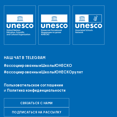
НАШ ЧАТ В TELEGRAM
#ассоциированныеШколыЮНЕСКO
#ассоциированныеШколыЮНЕСКОрулят
Пользовательское соглашение
и
Политика конфиденциальности
СВЯЗАТЬСЯ С НАМИ
ПОДПИСАТЬСЯ НА РАССЫЛКУ