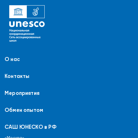
О нас
Контакты
Мероприятия
Обмен опытом
САШ ЮНЕСКО в РФ
«Москва»