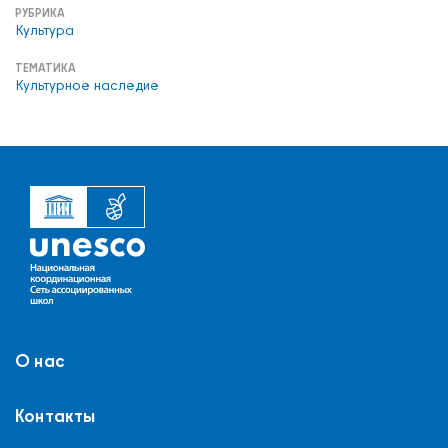
РУБРИКА
Культура
ТЕМАТИКА
Культурное наследие
О нас
Контакты