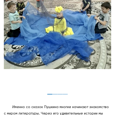
Именно со сказок Пушкина многие начинают знакомство
с миром литературы. Через его удивительные истории мы