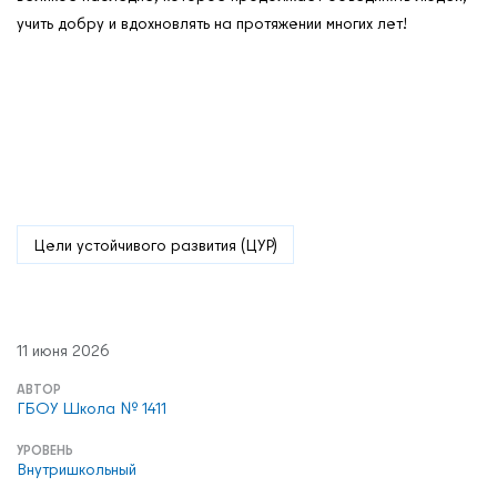
учить добру и вдохновлять на протяжении многих лет!
Цели устойчивого развития (ЦУР)
11 июня 2026
АВТОР
ГБОУ Школа № 1411
УРОВЕНЬ
Внутришкольный