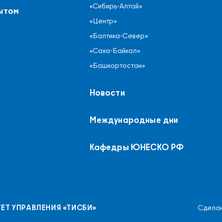
«Сибирь-Алтай»
ытом
«Центр»
«Балтика-Север»
«Саха-Байкал»
«Башкортостан»
Новости
Международные дни
Кафедры ЮНЕСКО РФ
ЕТ УПРАВЛЕНИЯ «ТИСБИ»
Сделан