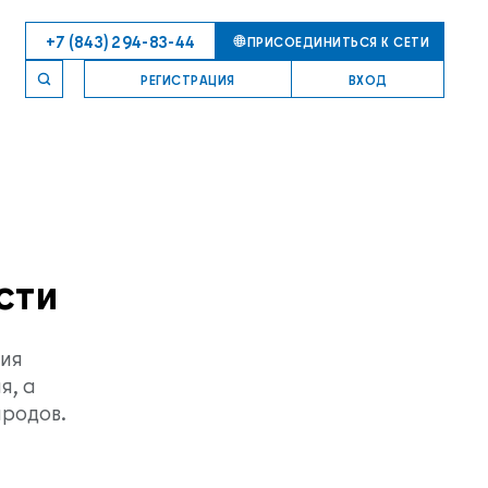
+7 (843) 294-83-44
ПРИСОЕДИНИТЬСЯ К СЕТИ
РЕГИСТРАЦИЯ
ВХОД
сти
ния
я, а
ародов.