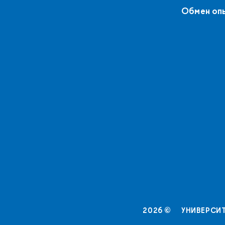
Обмен оп
УНИВЕРСИТ