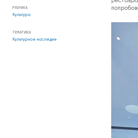
попробов
РУБРИКА
Культура
ТЕМАТИКА
Культурное наследие