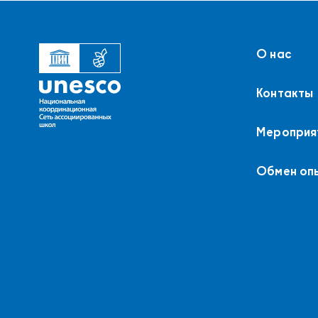
О нас
Контакты
Мероприя
Обмен оп