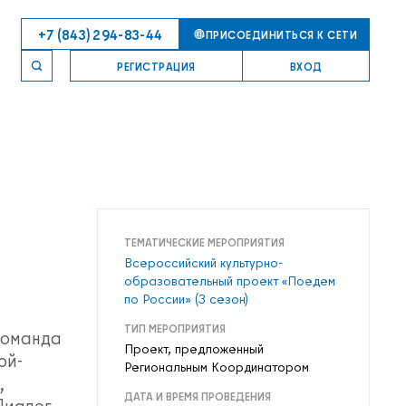
+7 (843) 294-83-44
ПРИСОЕДИНИТЬСЯ К СЕТИ
РЕГИСТРАЦИЯ
ВХОД
ТЕМАТИЧЕСКИЕ МЕРОПРИЯТИЯ
Всероссийский культурно-
образовательный проект «Поедем
по России» (3 сезон)
ТИП МЕРОПРИЯТИЯ
Команда
Проект, предложенный
ой-
Региональным Координатором
,
ДАТА И ВРЕМЯ ПРОВЕДЕНИЯ
Диалог