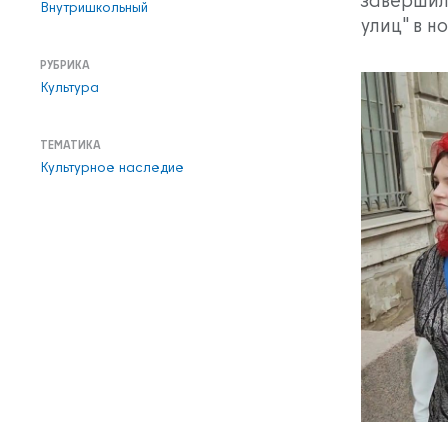
Внутришкольный
улиц" в н
РУБРИКА
Культура
ТЕМАТИКА
Культурное наследие