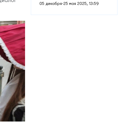
05 декабря-25 мая 2025, 13:59