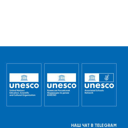
НАШ ЧАТ В TELEGRAM