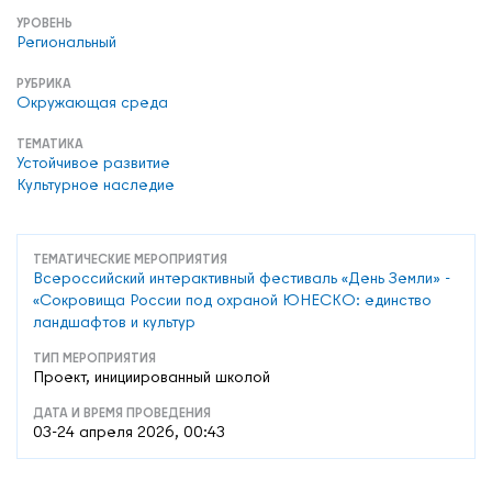
УРОВЕНЬ
Региональный
РУБРИКА
Окружающая среда
ТЕМАТИКА
Устойчивое развитие
Культурное наследие
ТЕМАТИЧЕСКИЕ МЕРОПРИЯТИЯ
Всероссийский интерактивный фестиваль «День Земли» -
«Сокровища России под охраной ЮНЕСКО: единство
ландшафтов и культур
ТИП МЕРОПРИЯТИЯ
Проект, инициированный школой
ДАТА И ВРЕМЯ ПРОВЕДЕНИЯ
03-24 апреля 2026, 00:43