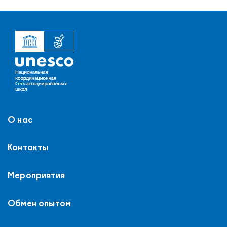
О нас
Контакты
Мероприятия
Обмен опытом