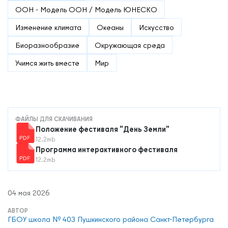
ООН - Модель ООН / Модель ЮНЕСКО
Изменение климата
Океаны
Искусство
Биоразнообразие
Окружающая среда
Учимся жить вместе
Мир
ФАЙЛЫ ДЛЯ СКАЧИВАНИЯ
Положение фестиваля "День Земли"
12.2mb
Программа интерактивного фестиваля
12.2mb
04 мая 2026
АВТОР
ГБОУ школа № 403 Пушкинского района Санкт-Петербурга