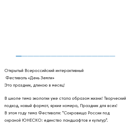
Открытый Всероссийский интерактивный
Фестиваль «День Земли»
Это праздник, длиною в месяц!
В школе тема экологии уже стала образом жизни! Творческий
подход, новый формат, яркие номера, Праздник для всех!
В этом году тема Фестиваля: "Сокровища России под
охраной ЮНЕСКО: единство ландшафтов и культур".