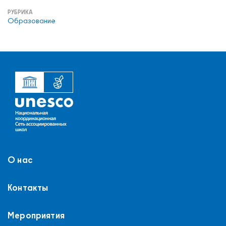
РУБРИКА
Образование
О нас
Контакты
Мероприятия