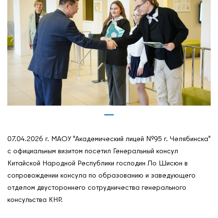
07.04.2026 г. МАОУ "Академический лицей №95 г. Челябинска"
с официальным визитом посетил Генеральный консул
Китайской Народной Республики господин Ло Шисюн в
сопровождении консула по образованию и заведующего
отделом двустороннего сотрудничества генерального
О нас
консульства КНР.
Контакты