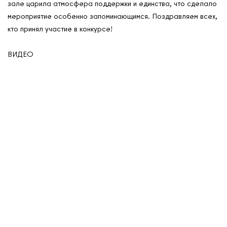
зале царила атмосфера поддержки и единства, что сделало
мероприятие особенно запоминающимся. Поздравляем всех,
кто принял участие в конкурсе!
ВИДЕО
О нас
Контакты
Мероприятия