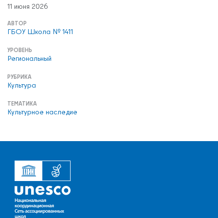
11 июня 2026
АВТОР
ГБОУ Школа № 1411
УРОВЕНЬ
Региональный
РУБРИКА
Культура
ТЕМАТИКА
Культурное наследие