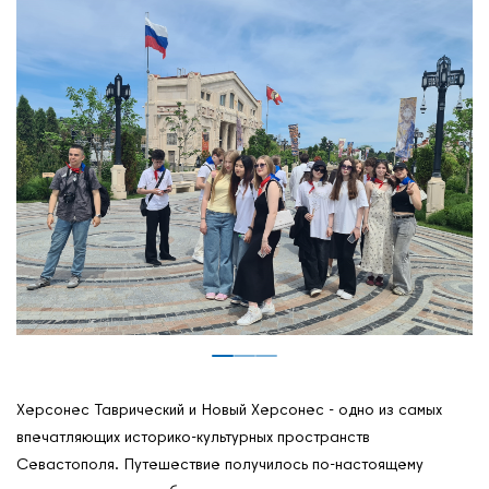
Херсонес Таврический и Новый Херсонес - одно из самых
впечатляющих историко-культурных пространств
Севастополя. Путешествие получилось по-настоящему