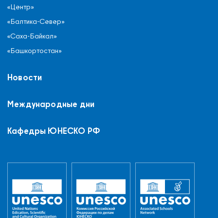
«Центр»
«Балтика-Север»
«Саха-Байкал»
«Башкортостан»
Новости
Международные дни
Кафедры ЮНЕСКО РФ