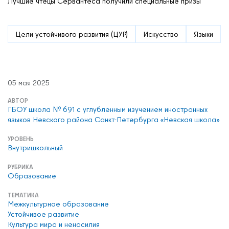
Лучшие чтецы Сервантеса получили специальные призы
Цели устойчивого развития (ЦУР)
Искусство
Языки
05 мая 2025
АВТОР
ГБОУ школа № 691 с углубленным изучением иностранных
языков Невского района Санкт-Петербурга «Невская школа»
УРОВЕНЬ
Внутришкольный
РУБРИКА
Образование
ТЕМАТИКА
Межкультурное образование
Устойчивое развитие
Культура мира и ненасилия