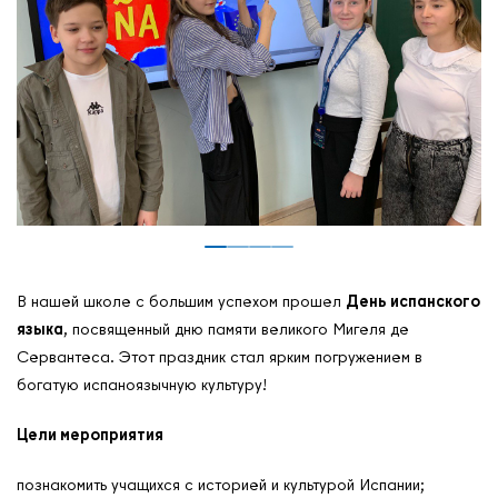
В нашей школе с большим успехом прошел
День испанского
языка
, посвященный дню памяти великого Мигеля де
Сервантеса. Этот праздник стал ярким погружением в
богатую испаноязычную культуру!
Цели мероприятия
познакомить учащихся с историей и культурой Испании;