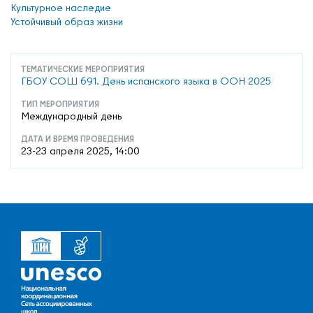
Культурное наследие
Устойчивый образ жизни
ТЕМАТИЧЕСКИЕ МЕРОПРИЯТИЯ
ГБОУ СОШ 691. День испанского языка в ООН 2025
ТИП МЕРОПРИЯТИЯ
Международный день
ДАТА И ВРЕМЯ ПРОВЕДЕНИЯ
23-23 апреля 2025, 14:00