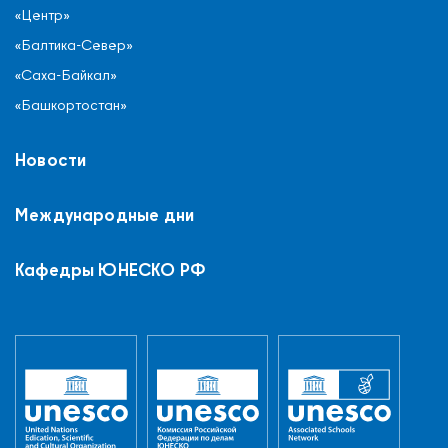
«Центр»
«Балтика-Север»
«Саха-Байкал»
«Башкортостан»
Новости
Международные дни
Кафедры ЮНЕСКО РФ