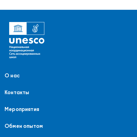
О нас
Контакты
Мероприятия
Обмен опытом