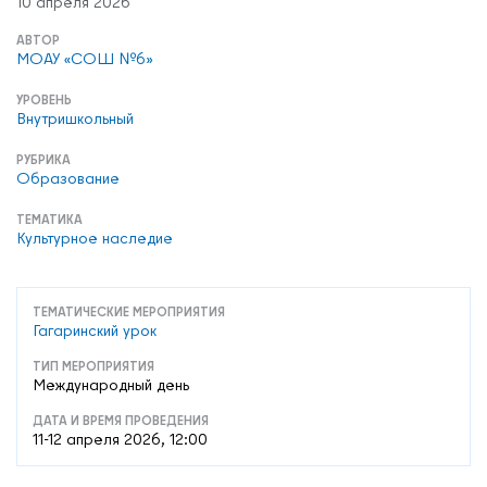
10 апреля 2026
АВТОР
МОАУ «СОШ №6»
УРОВЕНЬ
Внутришкольный
РУБРИКА
Образование
ТЕМАТИКА
Культурное наследие
ТЕМАТИЧЕСКИЕ МЕРОПРИЯТИЯ
Гагаринский урок
ТИП МЕРОПРИЯТИЯ
Международный день
ДАТА И ВРЕМЯ ПРОВЕДЕНИЯ
11-12 апреля 2026, 12:00