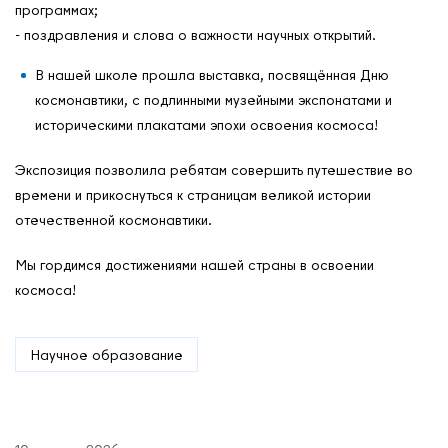
программах;
- поздравления и слова о важности научных открытий.
В нашей школе прошла выставка, посвящённая Дню
космонавтики, с подлинными музейными экспонатами и
историческими плакатами эпохи освоения космоса!
Экспозиция позволила ребятам совершить путешествие во
времени и прикоснуться к страницам великой истории
отечественной космонавтики.
Мы гордимся достижениями нашей страны в освоении
космоса!
Научное образование