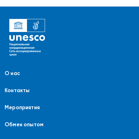
О нас
Контакты
Мероприятия
Обмен опытом