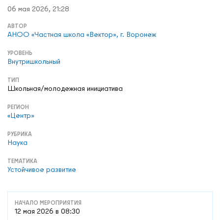
06 мая 2026, 21:28
АВТОР
АНОО «Частная школа «Вектор», г. Воронеж
УРОВЕНЬ
Внутришкольный
ТИП
Школьная/молодежная инициатива
РЕГИОН
«Центр»
РУБРИКА
Наука
ТЕМАТИКА
Устойчивое развитие
НАЧАЛО МЕРОПРИЯТИЯ
12 мая 2026 в 08:30