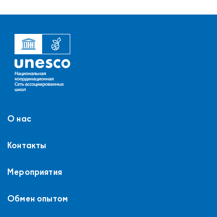
О нас
Контакты
Мероприятия
Обмен опытом