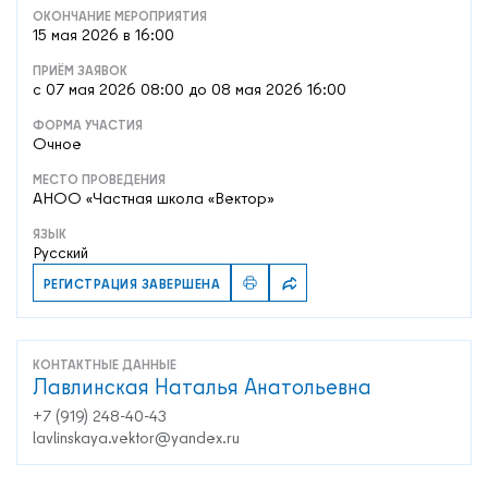
ОКОНЧАНИЕ МЕРОПРИЯТИЯ
15 мая 2026 в 16:00
ПРИЁМ ЗАЯВОК
c 07 мая 2026 08:00 до 08 мая 2026 16:00
ФОРМА УЧАСТИЯ
Очное
МЕСТО ПРОВЕДЕНИЯ
АНОО «Частная школа «Вектор»
ЯЗЫК
Русский
РЕГИСТРАЦИЯ ЗАВЕРШЕНА
КОНТАКТНЫЕ ДАННЫЕ
Лавлинская Наталья Анатольевна
+7 (919) 248-40-43
lavlinskaya.vektor@yandex.ru