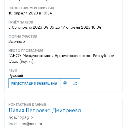
ОКОНЧАНИЕ МЕРОПРИЯТИЯ
18 апреля 2023 в 10:34
ПРИЁМ ЗАЯВОК
c 05 апреля 2023 09:35 до 17 апреля 2023 10:34
ФОРМА УЧАСТИЯ
Заочное
МЕСТО ПРОВЕДЕНИЯ
ГАНОУ Международная Арктическая школа Республики
Саха (Якутия)
ЯЗЫК
Русский
РЕГИСТРАЦИЯ ЗАВЕРШЕНА
КОНТАКТНЫЕ ДАННЫЕ
Лилия Петровна Дмитриева
89142295912
liya-fitnes@mail.ru