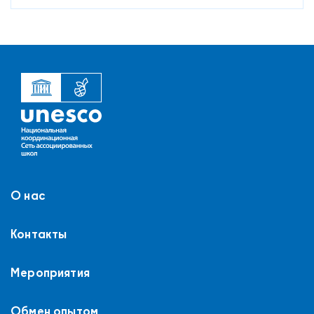
О нас
Контакты
Мероприятия
Обмен опытом