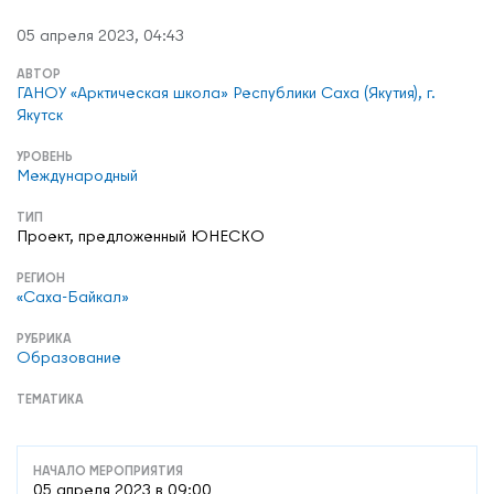
05 апреля 2023, 04:43
АВТОР
ГАНОУ «Арктическая школа» Республики Саха (Якутия), г.
Якутск
УРОВЕНЬ
Международный
ТИП
Проект, предложенный ЮНЕСКО
РЕГИОН
«Саха-Байкал»
РУБРИКА
Образование
ТЕМАТИКА
НАЧАЛО МЕРОПРИЯТИЯ
05 апреля 2023 в 09:00