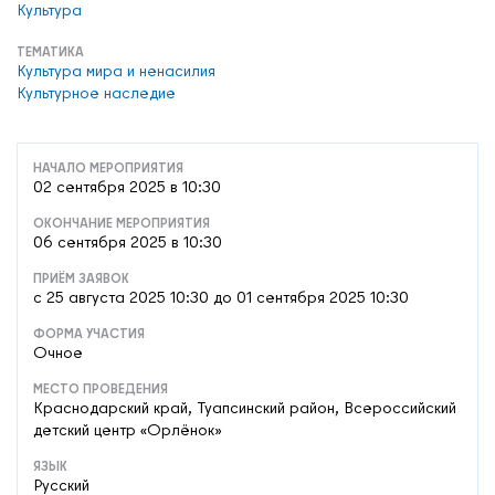
Культура
ТЕМАТИКА
Культура мира и ненасилия
Культурное наследие
НАЧАЛО МЕРОПРИЯТИЯ
02 сентября 2025 в 10:30
ОКОНЧАНИЕ МЕРОПРИЯТИЯ
06 сентября 2025 в 10:30
ПРИЁМ ЗАЯВОК
c 25 августа 2025 10:30 до 01 сентября 2025 10:30
ФОРМА УЧАСТИЯ
Очное
МЕСТО ПРОВЕДЕНИЯ
Краснодарский край, Туапсинский район, Всероссийский
детский центр «Орлёнок»
ЯЗЫК
Русский