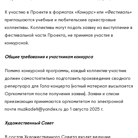
К участию в Проекте в форматах
«Конкурс»
или
«Фестиваль»
приглашаются учебные и любительские оркестровые
коллективы. Коллективы могут подать заявку на выступление в
фестивальной части Проекта, не принимая участия в
конкурсной.
Общие требования к участникам конкурса
Помимо конкурсной программы, каждый коллектив-участник
должен самостоятельно подготовить произведения сводного
репертуара для Гала-концерта (нотный материал высылается
Оргкомитетом после получения заявки). Заявки и списки
приезжающих принимаются оргкомитетом по электронной
почте muzikadeti@yandex.ru до 1 августа 2025 г.
Художественный Совет
В состав Художественного Совета входят ведущие