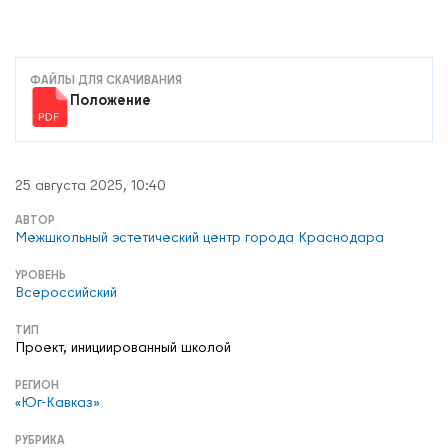
ФАЙЛЫ ДЛЯ СКАЧИВАНИЯ
Положение
25 августа 2025, 10:40
АВТОР
Межшкольный эстетический центр города Краснодара
УРОВЕНЬ
Всероссийский
ТИП
Проект, инициированный школой
РЕГИОН
«Юг-Кавказ»
РУБРИКА