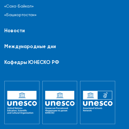
«Саха-Байкал»
«Башкортостан»
Новости
Международные дни
Кафедры ЮНЕСКО РФ