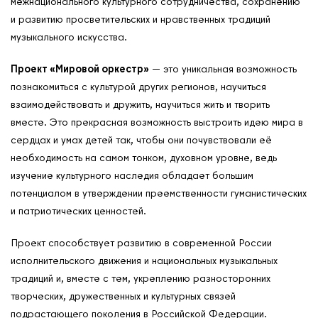
межнационального культурного сотрудничества, сохранению
и развитию просветительских и нравственных традиций
музыкального искусства.
Проект «Мировой оркестр»
— это уникальная возможность
познакомиться с культурой других регионов, научиться
взаимодействовать и дружить, научиться жить и творить
вместе. Это прекрасная возможность выстроить идею мира в
сердцах и умах детей так, чтобы они почувствовали её
необходимость на самом тонком, духовном уровне, ведь
изучение культурного наследия обладает большим
потенциалом в утверждении преемственности гуманистических
и патриотических ценностей.
Проект способствует развитию в современной России
исполнительского движения и национальных музыкальных
традиций и, вместе с тем, укреплению разносторонних
творческих, дружественных и культурных связей
подрастающего поколения в Российской Федерации.