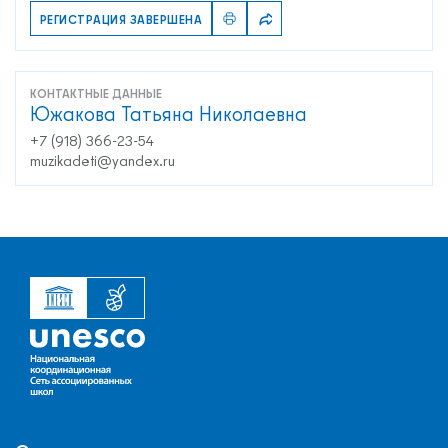
РЕГИСТРАЦИЯ ЗАВЕРШЕНА
КОНТАКТНЫЕ ДАННЫЕ
Южакова Татьяна Николаевна
+7 (918) 366-23-54
muzikadeti@yandex.ru