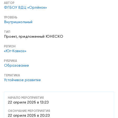
АВТОР
ФГБОУ ВДЦ «Орлёнок»
УРОВЕНЬ
Внутришкольный
ТИП
Проект, предложенный ЮНЕСКО
РЕГИОН
«Юг-Кавказ»
РУБРИКА
Образование
ТЕМАТИКА
Устойчивое развитие
НАЧАЛО МЕРОПРИЯТИЯ
22 апреля 2026 в 13:23
ОКОНЧАНИЕ МЕРОПРИЯТИЯ
22 апреля 2026 в 20:23