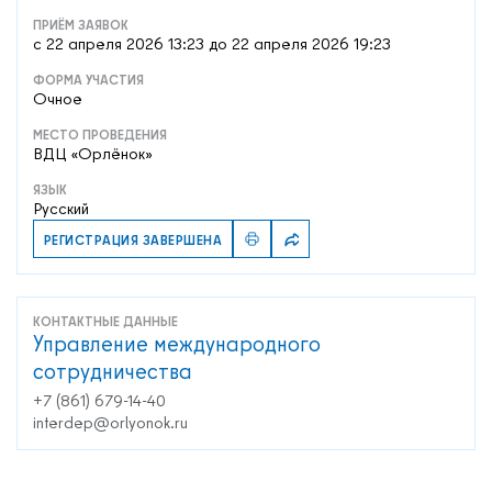
ПРИЁМ ЗАЯВОК
c 22 апреля 2026 13:23 до 22 апреля 2026 19:23
ФОРМА УЧАСТИЯ
Очное
МЕСТО ПРОВЕДЕНИЯ
ВДЦ «Орлёнок»
ЯЗЫК
Русский
РЕГИСТРАЦИЯ ЗАВЕРШЕНА
КОНТАКТНЫЕ ДАННЫЕ
Управление международного
сотрудничества
+7 (861) 679-14-40
interdep@orlyonok.ru