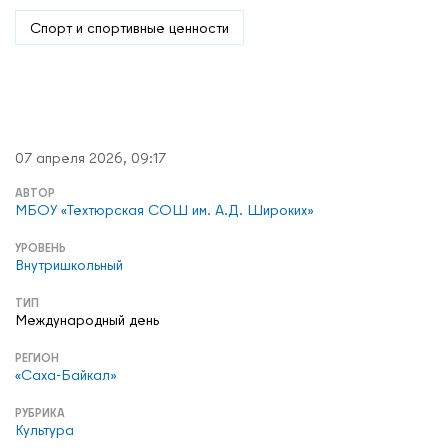
Спорт и спортивные ценности
07 апреля 2026, 09:17
АВТОР
МБОУ «Техтюрская СОШ им. А.Д. Широких»
УРОВЕНЬ
Внутришкольный
ТИП
Международный день
РЕГИОН
«Саха-Байкал»
РУБРИКА
Культура