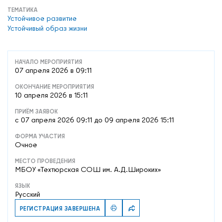
ТЕМАТИКА
Устойчивое развитие
Устойчивый образ жизни
НАЧАЛО МЕРОПРИЯТИЯ
07 апреля 2026 в 09:11
ОКОНЧАНИЕ МЕРОПРИЯТИЯ
10 апреля 2026 в 15:11
ПРИЁМ ЗАЯВОК
c 07 апреля 2026 09:11 до 09 апреля 2026 15:11
ФОРМА УЧАСТИЯ
Очное
МЕСТО ПРОВЕДЕНИЯ
МБОУ «Техтюрская СОШ им. А.Д.Широких»
ЯЗЫК
Русский
РЕГИСТРАЦИЯ ЗАВЕРШЕНА