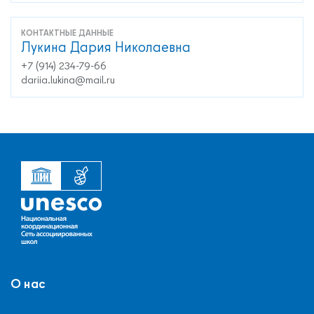
КОНТАКТНЫЕ ДАННЫЕ
Лукина Дария Николаевна
+7 (914) 234-79-66
dariia.lukina@mail.ru
О нас