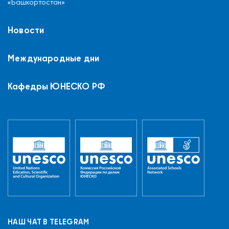
«Башкортостан»
Новости
Международные дни
Кафедры ЮНЕСКО РФ
НАШ ЧАТ В TELEGRAM