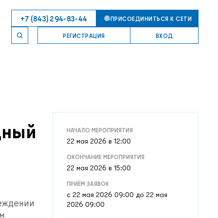
+7 (843) 294-83-44
ПРИСОЕДИНИТЬСЯ К СЕТИ
РЕГИСТРАЦИЯ
ВХОД
дный
НАЧАЛО МЕРОПРИЯТИЯ
22 мая 2026 в 12:00
ОКОНЧАНИЕ МЕРОПРИЯТИЯ
22 мая 2026 в 15:00
ПРИЁМ ЗАЯВОК
c 22 мая 2026 09:00 до 22 мая
еждении
2026 09:00
м