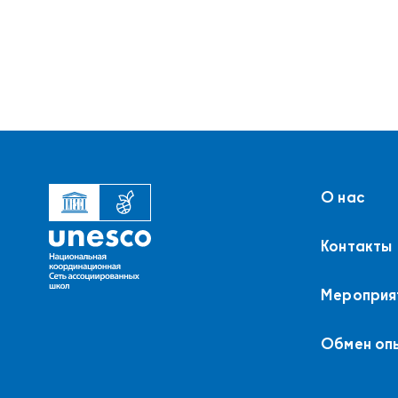
О нас
Контакты
Мероприя
Обмен оп