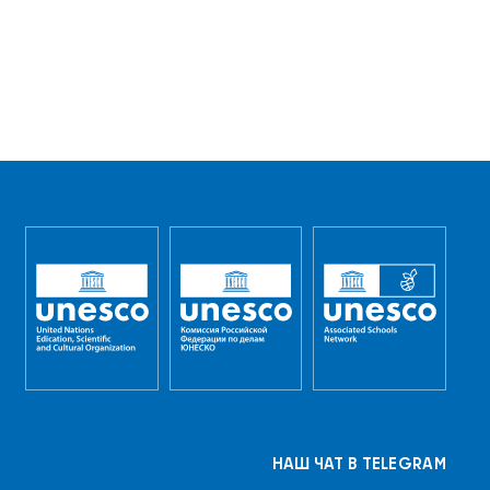
НАШ ЧАТ В TELEGRAM